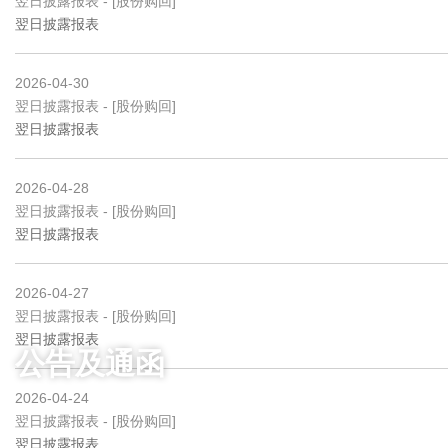
公告及通函