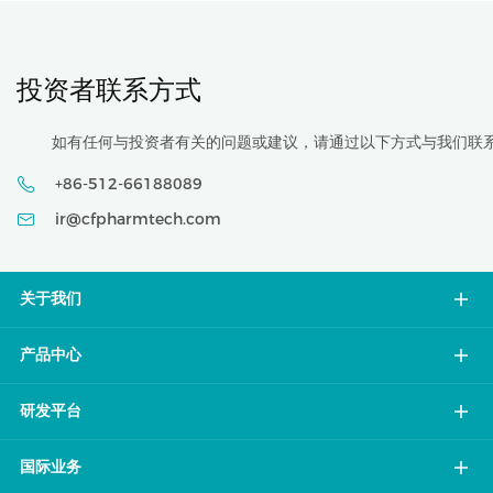
投资者联系方式
如有任何与投资者有关的问题或建议，请通过以下方式与我们联
+86-512-66188089
ir@cfpharmtech.com
关于我们
产品中心
研发平台
国际业务