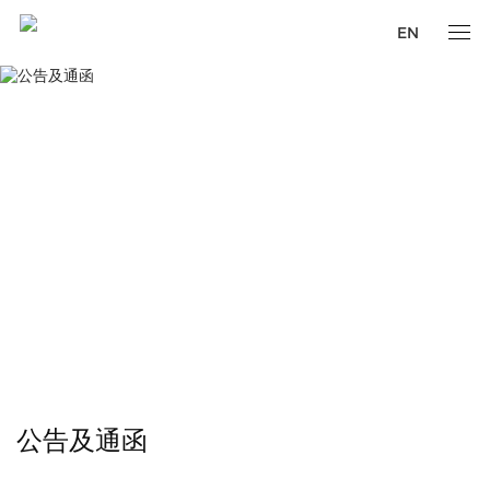
EN
公告及通函