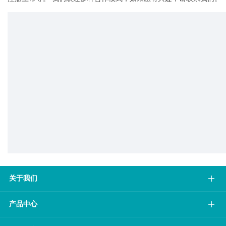
关于我们
产品中心