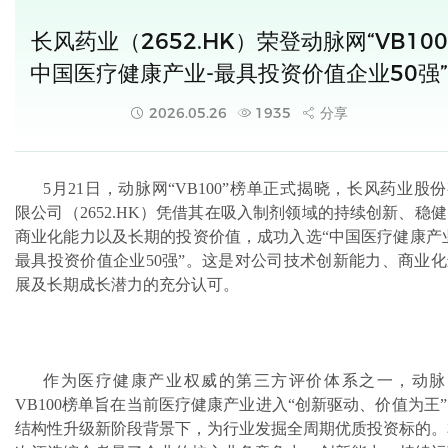
长风药业（2652.HK）荣登动脉网“VB100
中国医疗健康产业-最具投资价值企业50强”
2026.05.26
1935
分享
5月21日，动脉网“VB100”榜单正式揭晓，长风药业股
限公司（2652.HK）凭借其在吸入制剂领域的持续创新、稳
商业化能力以及长期的投资价值，成功入选“中国医疗健康产业
最具投资价值企业50强”。这是对公司技术创新能力、商业化
展及长期成长潜力的充分认可。
作为医疗健康产业权威的第三方评价体系之一，动脉
VB100榜单旨在当前医疗健康产业进入“创新驱动、价值为王
结构性升级新阶段背景下，为行业发掘全周期优质投资标的。