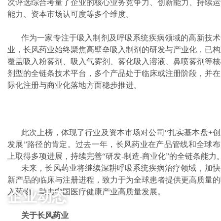
次评选综合考量了企业的核心业务竞争力、创新能力、持续运
能力、资本市场认可度等多个维度。
作为一家专注于吸入制剂及呼吸系统疾病领域的高新技术
业，长风药业始终聚焦高壁垒吸入制剂的研发与产业化，已构
覆盖吸入粉雾剂、吸入气雾剂、雾化吸入溶液、鼻喷雾剂等核
剂型的全链条技术平台，多个产品处于临床或注册阶段，并在
际化注册与商业化落地方面稳步推进。
此次上榜，体现了行业及资本市场对公司“扎实基本盘+创
发展”路径的肯定。过去一年，长风药业在产品管线和全球布
上取得多项进展，持续完善“研发-制造-商业化”的全链条能力
未来，长风药业将继续深耕呼吸系统疾病治疗领域，加快
新产品的临床与注册进程，致力于为全球患者提供更高质量的
企业动态
入药物，助力中国医疗健康产业高质量发展。
关于长风药业