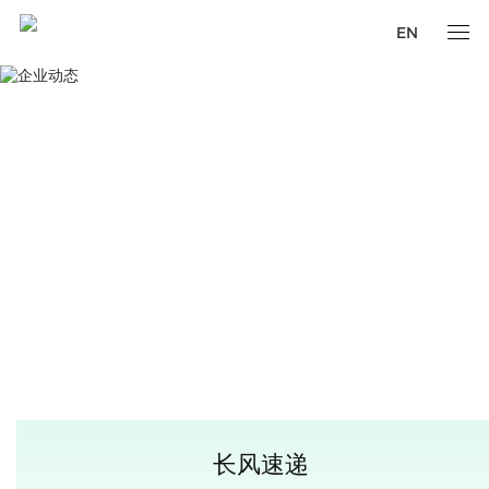
EN
长风速递